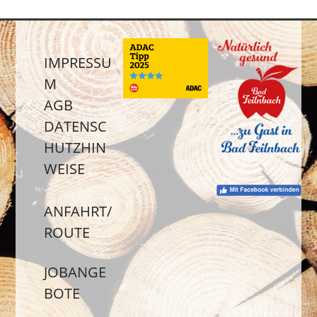
IMPRESSU
M
AGB
DATENSC
HUTZHIN
WEISE
ANFAHRT/
ROUTE
JOBANGE
BOTE