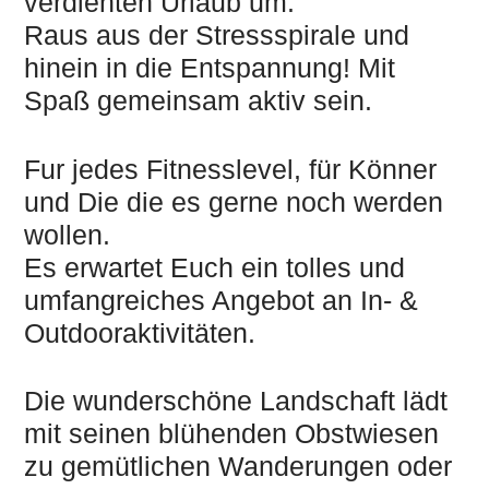
verdienten Urlaub um.
Raus aus der Stressspirale und
hinein in die Entspannung! Mit
Spaß gemeinsam aktiv sein.
Fur jedes Fitnesslevel, für Könner
und Die die es gerne noch werden
wollen.
Es erwartet Euch ein tolles und
umfangreiches Angebot an In- &
Outdooraktivitäten.
Die wunderschöne Landschaft lädt
mit seinen blühenden Obstwiesen
zu gemütlichen Wanderungen oder