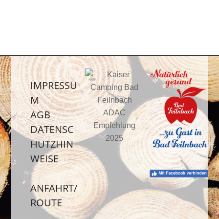
IMPRESSU
M
AGB
DATENSC
HUTZHIN
WEISE
ANFAHRT/
ROUTE