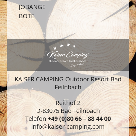
JOBANGE
BOTE
KAISER CAMPING Outdoor Resort Bad
Feilnbach
Reithof 2
D-83075 Bad Feilnbach
Telefon
+49 (0)80 66 – 88 44 00
info@kaiser-camping.com