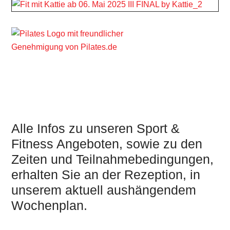
Alle Infos zu unseren Sport &
Fitness Angeboten, sowie zu den
Zeiten und Teilnahmebedingungen,
erhalten Sie an der Rezeption, in
unserem aktuell aushängendem
Wochenplan.