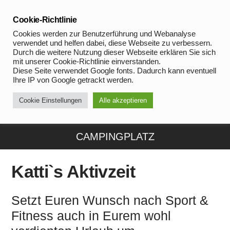
Skip
to
Cookie-Richtlinie
content
Cookies werden zur Benutzerführung und Webanalyse
verwendet und helfen dabei, diese Webseite zu verbessern.
Durch die weitere Nutzung dieser Webseite erklären Sie sich
mit unserer Cookie-Richtlinie einverstanden.
Diese Seite verwendet Google fonts. Dadurch kann eventuell
Ihre IP von Google getrackt werden.
Cookie Einstellungen
Alle akzeptieren
CAMPINGPLATZ
Katti`s Aktivzeit
Setzt Euren Wunsch nach Sport &
Fitness auch in Eurem wohl