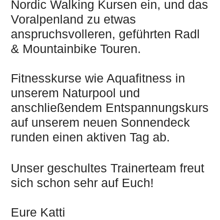
Nordic Walking Kursen ein, und das
Voralpenland zu etwas
anspruchsvolleren, geführten Radl
& Mountainbike Touren.
Fitnesskurse wie Aquafitness in
unserem Naturpool und
anschließendem Entspannungskurs
auf unserem neuen Sonnendeck
runden einen aktiven Tag ab.
Unser geschultes Trainerteam freut
sich schon sehr auf Euch!
Eure Katti